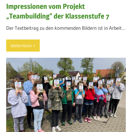
Impressionen vom Projekt
„Teambuilding“ der Klassenstufe 7
Der Textbeitrag zu den kommenden Bildern ist in Arbeit…
Weiterlesen