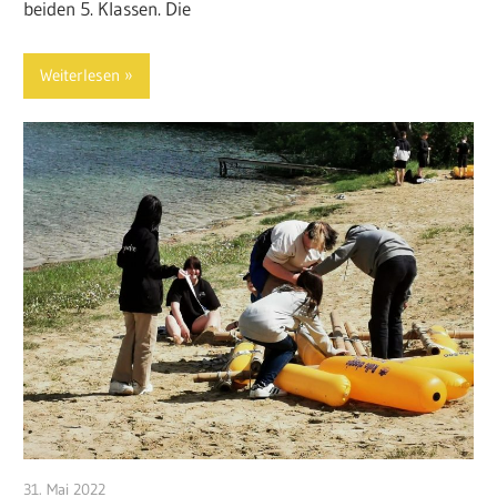
beiden 5. Klassen. Die
Weiterlesen
31. Mai 2022
admin