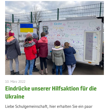
10. März 2022
admin
Eindrücke unserer Hilfsaktion für die
Ukraine
Liebe Schulgemeinschaft, hier erhalten Sie ein paar