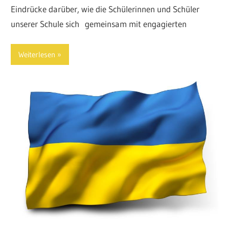
Eindrücke darüber, wie die Schülerinnen und Schüler
unserer Schule sich gemeinsam mit engagierten
Weiterlesen