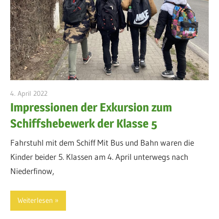
4. April 2022
admin
Impressionen der Exkursion zum
Schiffshebewerk der Klasse 5
Fahrstuhl mit dem Schiff Mit Bus und Bahn waren die
Kinder beider 5. Klassen am 4. April unterwegs nach
Niederfinow,
Weiterlesen