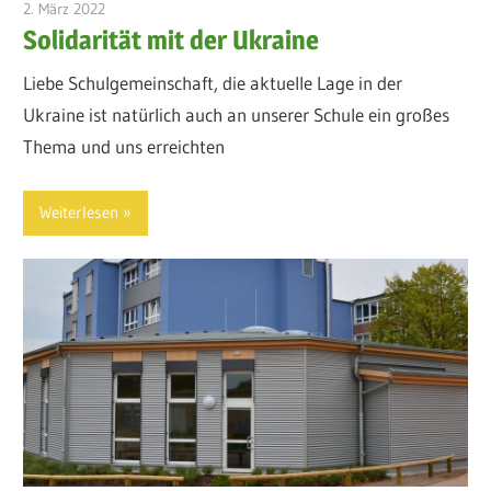
2. März 2022
admin
Solidarität mit der Ukraine
Liebe Schulgemeinschaft, die aktuelle Lage in der
Ukraine ist natürlich auch an unserer Schule ein großes
Thema und uns erreichten
Weiterlesen