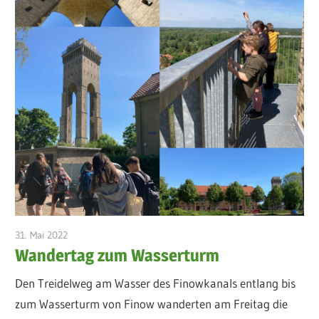
31. Mai 2022
admin
Wandertag zum Wasserturm
Den Treidelweg am Wasser des Finowkanals entlang bis
zum Wasserturm von Finow wanderten am Freitag die