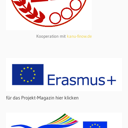
Kooperation mit
kanu-finow.de
für das Projekt-Magazin hier klicken