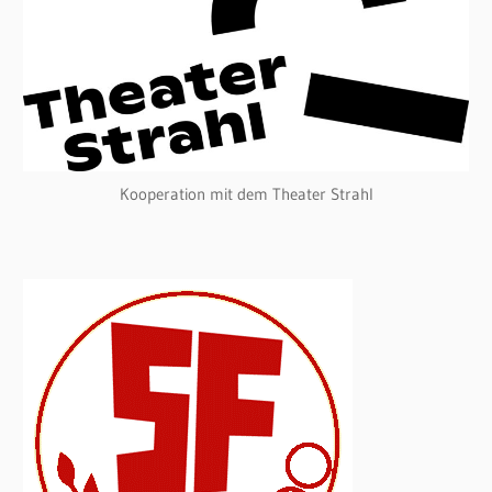
Kooperation mit dem Theater Strahl