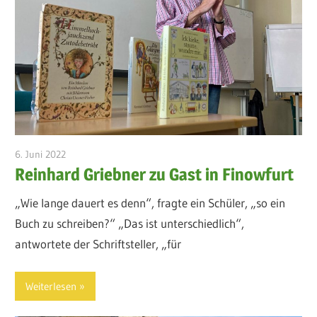
6. Juni 2022
admin
Reinhard Griebner zu Gast in Finowfurt
„Wie lange dauert es denn“, fragte ein Schüler, „so ein
Buch zu schreiben?“ „Das ist unterschiedlich“,
antwortete der Schriftsteller, „für
Weiterlesen