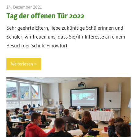
14. Dezember 2021
admin
Tag der offenen Tür 2022
Sehr geehrte Eltern, liebe zukünftige Schülerinnen und
Schüler, wir freuen uns, dass Sie/ihr Interesse an einem
Besuch der Schule Finowfurt
Weiterlesen