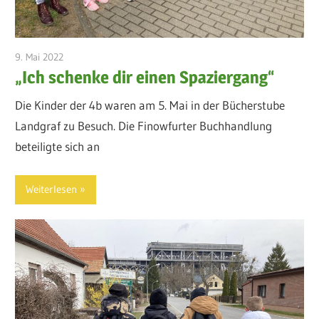
9. Mai 2022
admin
„Ich schenke dir einen Spaziergang“
Die Kinder der 4b waren am 5. Mai in der Bücherstube
Landgraf zu Besuch. Die Finowfurter Buchhandlung
beteiligte sich an
Weiterlesen