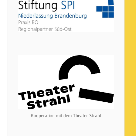
Kooperation mit dem Theater Strahl