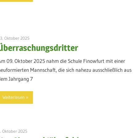
3. Oktober 2025
admin
Überraschungsdritter
Am 09. Oktober 2025 nahm die Schule Finowfurt mit einer
neuformierten Mannschaft, die sich nahezu ausschließlich aus
dem Jahrgang 7
Weiterlesen
. Oktober 2025
admin