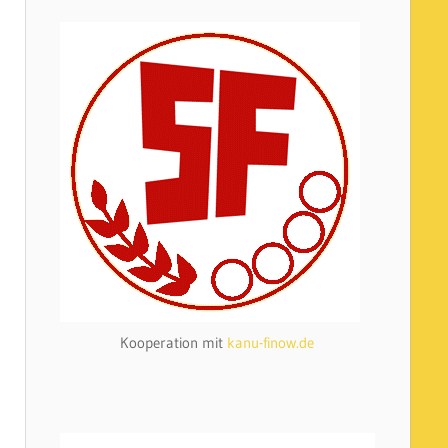
Kooperation mit
kanu-finow.de