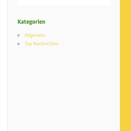
Kategorien
Allgemein
Top Nachrichten