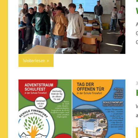
Weiterlesen