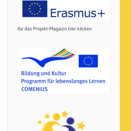
für das Projekt-Magazin hier klicken