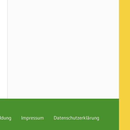
ldung
Impressum
Datenschutzerklärung