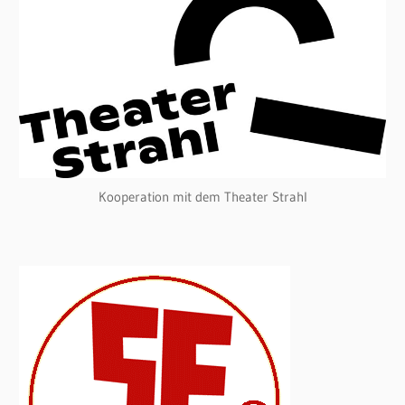
Kooperation mit dem Theater Strahl