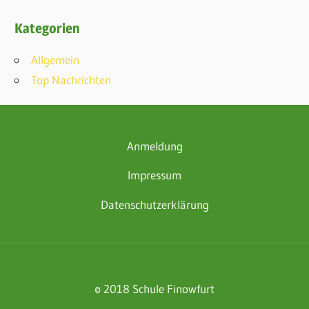
Kategorien
Allgemein
Top Nachrichten
Anmeldung
Impressum
Datenschutzerklärung
© 2018 Schule Finowfurt