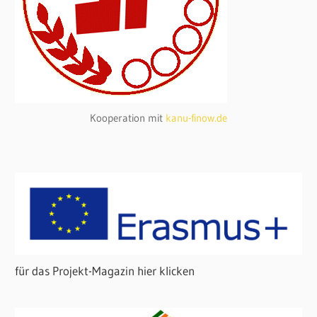
Kooperation mit
kanu-finow.de
für das Projekt-Magazin hier klicken