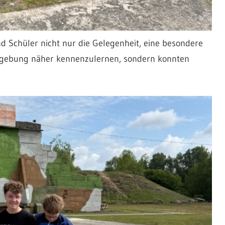
d Schüler nicht nur die Gelegenheit, eine besondere
mgebung näher kennenzulernen, sondern konnten