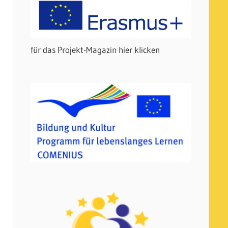
für das Projekt-Magazin hier klicken