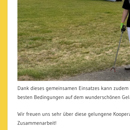
Dank dieses gemeinsamen Einsatzes kann zudem u
besten Bedingungen auf dem wunderschönen Gelä
Wir freuen uns sehr über diese gelungene Kooper
Zusammenarbeit!