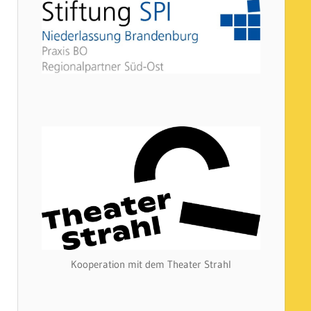
Kooperation mit dem Theater Strahl