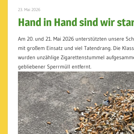
23. Mai 2026
admin
Hand in Hand sind wir sta
Am 20. und 21. Mai 2026 unterstützten unsere Sc
mit großem Einsatz und viel Tatendrang. Die Klass
wurden unzählige Zigarettenstummel aufgesammel
gebliebener Sperrmüll entfernt.