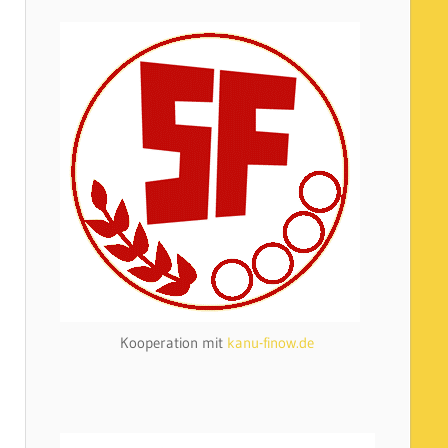
Kooperation mit
kanu-finow.de