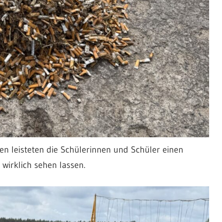
fen leisteten die Schülerinnen und Schüler einen
 wirklich sehen lassen.