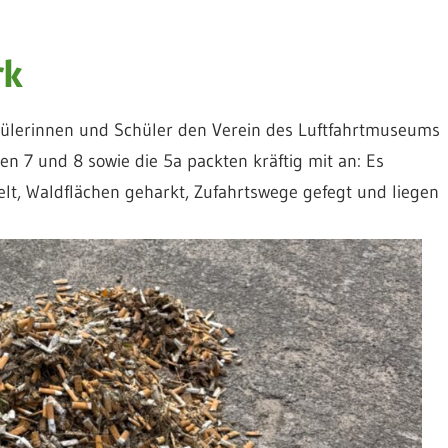
rk
hülerinnen und Schüler den Verein des Luftfahrtmuseums
en 7 und 8 sowie die 5a packten kräftig mit an: Es
t, Waldflächen geharkt, Zufahrtswege gefegt und liegen