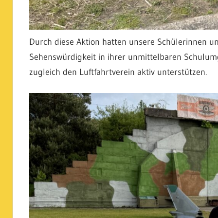
Durch diese Aktion hatten unsere Schülerinnen un
Sehenswürdigkeit in ihrer unmittelbaren Schulu
zugleich den Luftfahrtverein aktiv unterstützen.