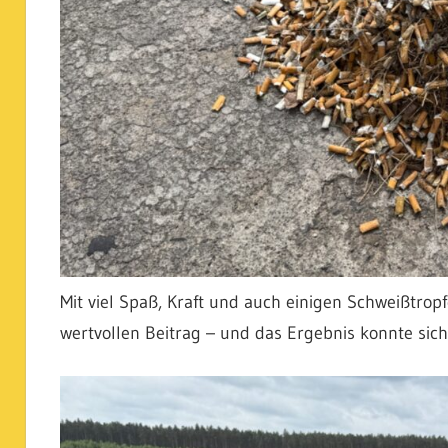
Mit viel Spaß, Kraft und auch einigen Schweißtrop
wertvollen Beitrag – und das Ergebnis konnte sich