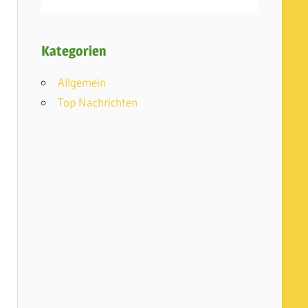
Kategorien
Allgemein
Top Nachrichten