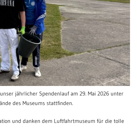
nser jährlicher Spendenlauf am 29. Mai 2026 unter
nde des Museums stattfinden.
ation und danken dem Luftfahrtmuseum für die tolle