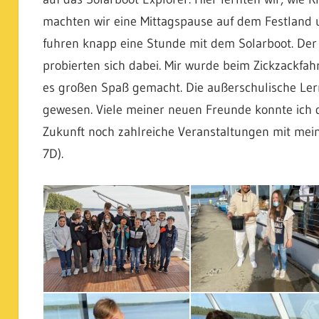
machten wir eine Mittagspause auf dem Festland u
fuhren knapp eine Stunde mit dem Solarboot. Der K
probierten sich dabei. Mir wurde beim Zickzackfah
es großen Spaß gemacht. Die außerschulische Ler
gewesen. Viele meiner neuen Freunde konnte ich d
Zukunft noch zahlreiche Veranstaltungen mit mein
7D).