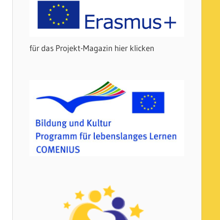
für das Projekt-Magazin hier klicken