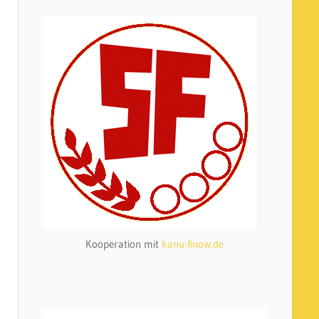
Kooperation mit
kanu-finow.de