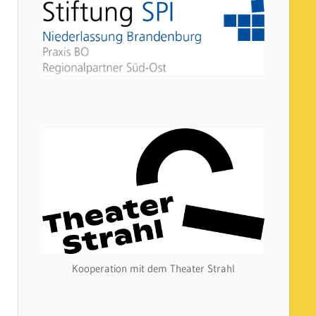
Kooperation mit dem Theater Strahl