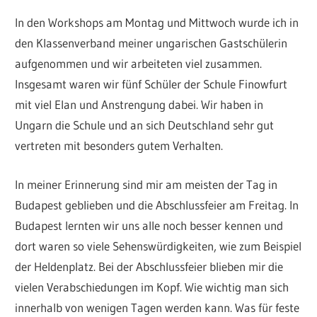
In den Workshops am Montag und Mittwoch wurde ich in
den Klassenverband meiner ungarischen Gastschülerin
aufgenommen und wir arbeiteten viel zusammen.
Insgesamt waren wir fünf Schüler der Schule Finowfurt
mit viel Elan und Anstrengung dabei. Wir haben in
Ungarn die Schule und an sich Deutschland sehr gut
vertreten mit besonders gutem Verhalten.
In meiner Erinnerung sind mir am meisten der Tag in
Budapest geblieben und die Abschlussfeier am Freitag. In
Budapest lernten wir uns alle noch besser kennen und
dort waren so viele Sehenswürdigkeiten, wie zum Beispiel
der Heldenplatz. Bei der Abschlussfeier blieben mir die
vielen Verabschiedungen im Kopf. Wie wichtig man sich
innerhalb von wenigen Tagen werden kann. Was für feste