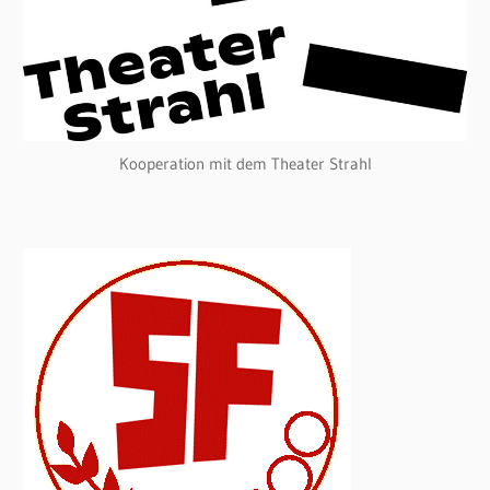
Kooperation mit dem Theater Strahl