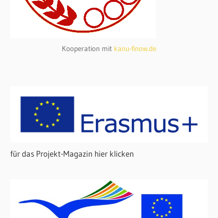
Kooperation mit
kanu-finow.de
für das Projekt-Magazin hier klicken