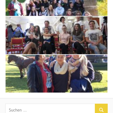
Suchen