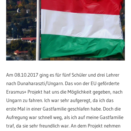
Am 08.10.2017 ging es für fünf Schüler und drei Lehrer
nach Dunaharaszti/Ungarn. Das von der EU geförderte
Erasmus+ Projekt hat uns die Möglichkeit gegeben, nach
Ungarn zu fahren. Ich war sehr aufgeregt, da ich das
erste Mal in einer Gastfamilie geschlafen habe. Doch die
Aufregung war schnell weg, als ich auf meine Gastfamilie
traf, da sie sehr freundlich war. An dem Projekt nehmen