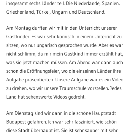
insgesamt sechs Länder teil. Die Niederlande, Spanien,
Griechenland, Türkei, Ungarn und Deutschland.
Am Montag durften wir mit in den Unterricht unserer
Gastkinder. Es war sehr komisch in einem Unterricht zu
sitzen, wo nur ungarisch gesprochen wurde. Aber es war
nicht schlimm, da mir mein Gastkind immer erzählt hat,
was sie jetzt machen müssen. Am Abend war dann auch
schon die Eröffnungsfeier, wo die einzelnen Länder ihre
Aufgabe präsentierten. Unsere Aufgabe war es ein Video
zu drehen, wo wir unsere Traumschule vorstellen. Jedes
Land hat sehenswerte Videos gedreht.
Am Dienstag sind wir dann in die schöne Hauptstadt
Budapest gefahren. Ich war sehr fasziniert, wie schön
diese Stadt überhaupt ist. Sie ist sehr sauber mit sehr