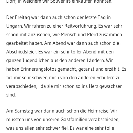
Dorf, in welchem wir Souvenirs einkaufen konnten.
Der Freitag war dann auch schon der letzte Tag in
Ungarn. Wir fuhren zu einer Reitvorführung. Es war sehr
schön mit anzusehen, wie Mensch und Pferd zusammen
gearbeitet haben. Am Abend war dann auch schon die
Abschiedsfeier. Es war ein sehr toller Abend mit den
ganzen Jugendlichen aus den anderen Ländern. Wir
haben Erinnerungsfotos gemacht, getanzt und erzählt. Es
fiel mir sehr schwer, mich von den anderen Schülern zu
verabschieden, da sie mir schon so ins Herz gewachsen
sind.
Am Samstag war dann auch schon die Heimreise. Wir
mussten uns von unseren Gastfamilien verabschieden,
was uns allen sehr schwer fiel. Es war eine sehr tolle