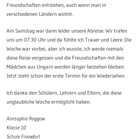
Freundschaften entstehen, auch wenn man in
verschiedenen Ländern wohnt.
Am Samstag war dann leider unsere Abreise. Wir trafen
uns um 07.30 Uhr und da fühlte ich Trauer und Leere. Die
Woche war vorbei, aber ich wusste, ich werde niemals
diese Reise vergessen und die Freundschaften mit den
Mädchen aus Ungarn werden länger bestehen bleiben.
Jetzt steht schon der erste Termin für ein Wiedersehen.
Ich danke den Schülern, Lehrern und Eltern, die diese
unglaubliche Woche ermöglicht haben.
Annsophie Roggow
Klasse 10
Schule Finowfurt