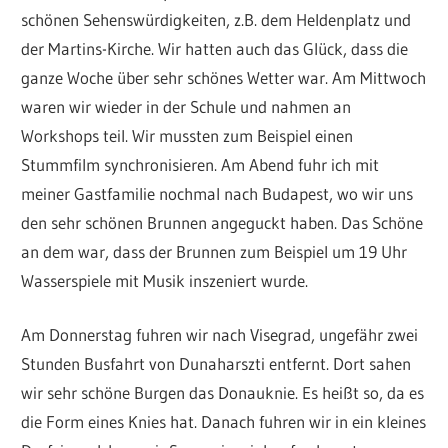
schönen Sehenswürdigkeiten, z.B. dem Heldenplatz und
der Martins-Kirche. Wir hatten auch das Glück, dass die
ganze Woche über sehr schönes Wetter war. Am Mittwoch
waren wir wieder in der Schule und nahmen an
Workshops teil. Wir mussten zum Beispiel einen
Stummfilm synchronisieren. Am Abend fuhr ich mit
meiner Gastfamilie nochmal nach Budapest, wo wir uns
den sehr schönen Brunnen angeguckt haben. Das Schöne
an dem war, dass der Brunnen zum Beispiel um 19 Uhr
Wasserspiele mit Musik inszeniert wurde.
Am Donnerstag fuhren wir nach Visegrad, ungefähr zwei
Stunden Busfahrt von Dunaharszti entfernt. Dort sahen
wir sehr schöne Burgen das Donauknie. Es heißt so, da es
die Form eines Knies hat. Danach fuhren wir in ein kleines