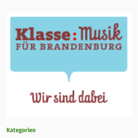
Kategorien