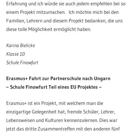
Erfahrung und ich würde sie auch jedem empfehlen bei so
einem Projekt mitzumachen. Ich möchte mich bei den
Familien, Lehrern und diesem Projekt bedanken, die uns
diese tolle Möglichkeit ermöglicht haben.
Karina Bielicke
Klasse 10
Schule Finowfurt
Erasmus+ Fahrt zur Partnerschule nach Ungarn
– Schule Finowfurt Teil eines EU Projektes –
Erasmus+ ist ein Projekt, mit welchem man die
einzigartige Gelegenheit hat, fremde Schüler, Lehrer,
Lebensweisen und Kulturen kennenzulernen. Dies war
jetzt das dritte Zusammentreffen mit den anderen fünf