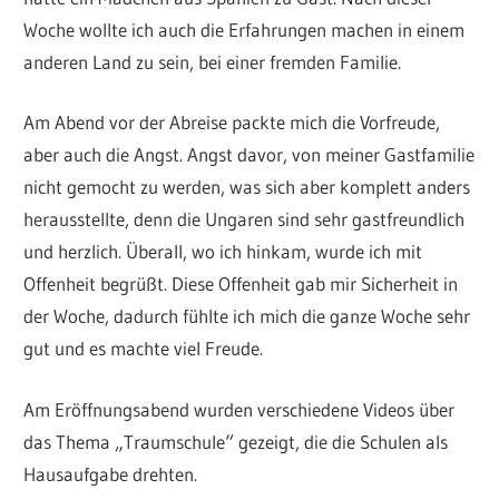
Woche wollte ich auch die Erfahrungen machen in einem
anderen Land zu sein, bei einer fremden Familie.
Am Abend vor der Abreise packte mich die Vorfreude,
aber auch die Angst. Angst davor, von meiner Gastfamilie
nicht gemocht zu werden, was sich aber komplett anders
herausstellte, denn die Ungaren sind sehr gastfreundlich
und herzlich. Überall, wo ich hinkam, wurde ich mit
Offenheit begrüßt. Diese Offenheit gab mir Sicherheit in
der Woche, dadurch fühlte ich mich die ganze Woche sehr
gut und es machte viel Freude.
Am Eröffnungsabend wurden verschiedene Videos über
das Thema „Traumschule“ gezeigt, die die Schulen als
Hausaufgabe drehten.