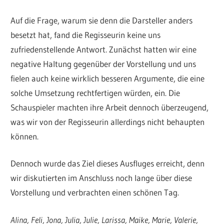
Auf die Frage, warum sie denn die Darsteller anders
besetzt hat, fand die Regisseurin keine uns
zufriedenstellende Antwort. Zunächst hatten wir eine
negative Haltung gegenüber der Vorstellung und uns
fielen auch keine wirklich besseren Argumente, die eine
solche Umsetzung rechtfertigen würden, ein. Die
Schauspieler machten ihre Arbeit dennoch überzeugend,
was wir von der Regisseurin allerdings nicht behaupten
können.
Dennoch wurde das Ziel dieses Ausfluges erreicht, denn
wir diskutierten im Anschluss noch lange über diese
Vorstellung und verbrachten einen schönen Tag.
Alina, Feli, Jona, Julia, Julie, Larissa, Maike, Marie, Valerie,