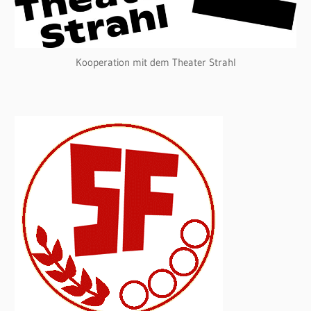
Kooperation mit dem Theater Strahl