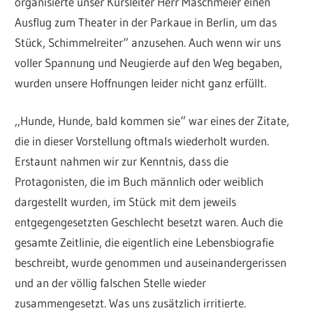
organisierte unser Kursleiter Herr Maschmeier einen
Ausflug zum Theater in der Parkaue in Berlin, um das
Stück, Schimmelreiter“ anzusehen. Auch wenn wir uns
voller Spannung und Neugierde auf den Weg begaben,
wurden unsere Hoffnungen leider nicht ganz erfüllt.
,,Hunde, Hunde, bald kommen sie“ war eines der Zitate,
die in dieser Vorstellung oftmals wiederholt wurden.
Erstaunt nahmen wir zur Kenntnis, dass die
Protagonisten, die im Buch männlich oder weiblich
dargestellt wurden, im Stück mit dem jeweils
entgegengesetzten Geschlecht besetzt waren. Auch die
gesamte Zeitlinie, die eigentlich eine Lebensbiografie
beschreibt, wurde genommen und auseinandergerissen
und an der völlig falschen Stelle wieder
zusammengesetzt. Was uns zusätzlich irritierte.