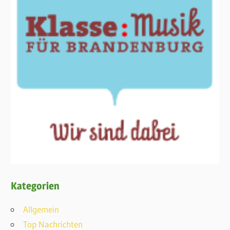
Kategorien
Allgemein
Top Nachrichten