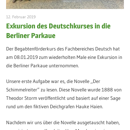
12. Februar 2019
admin
Exkursion des Deutschkurses in die
Berliner Parkaue
Der Begabtenförderkurs des Fachbereiches Deutsch hat
am 08.01.2019 zum wiederholten Male eine Exkursion in
die Berliner Parkaue unternommen.
Unsere erste Aufgabe war es, die Novelle ,,Der
Schimmelreiter“ zu lesen. Diese Novelle wurde 1888 von
Theodor Storm veröffentlicht und basiert auf einer Sage
rund um den fiktiven Deichgrafen Hauke Haien.
Nachdem wir uns über die Novelle ausgetauscht haben,