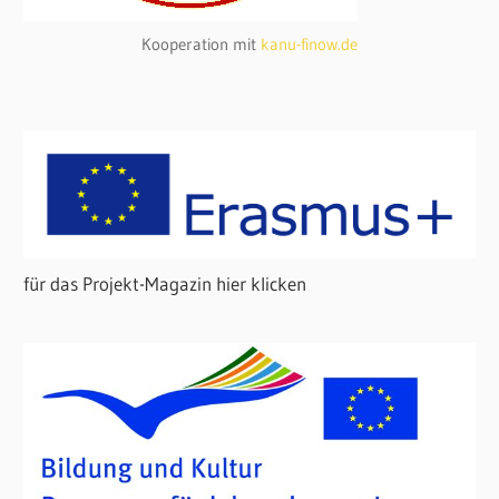
Kooperation mit
kanu-finow.de
für das Projekt-Magazin hier klicken