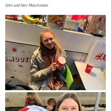
John und Herr Maschmeier