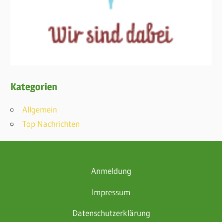
Kategorien
Allgemein
Top Nachrichten
Anmeldung
Impressum
Datenschutzerklärung