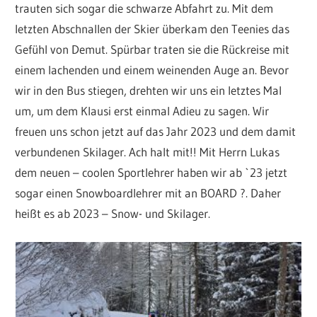
trauten sich sogar die schwarze Abfahrt zu. Mit dem
letzten Abschnallen der Skier überkam den Teenies das
Gefühl von Demut. Spürbar traten sie die Rückreise mit
einem lachenden und einem weinenden Auge an. Bevor
wir in den Bus stiegen, drehten wir uns ein letztes Mal
um, um dem Klausi erst einmal Adieu zu sagen. Wir
freuen uns schon jetzt auf das Jahr 2023 und dem damit
verbundenen Skilager. Ach halt mit!! Mit Herrn Lukas
dem neuen – coolen Sportlehrer haben wir ab `23 jetzt
sogar einen Snowboardlehrer mit an BOARD ?. Daher
heißt es ab 2023 – Snow- und Skilager.