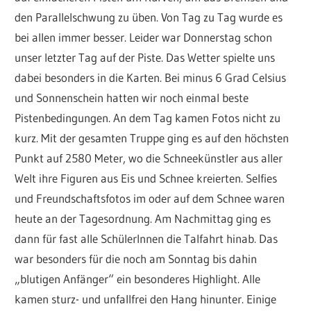
den Parallelschwung zu üben. Von Tag zu Tag wurde es
bei allen immer besser. Leider war Donnerstag schon
unser letzter Tag auf der Piste. Das Wetter spielte uns
dabei besonders in die Karten. Bei minus 6 Grad Celsius
und Sonnenschein hatten wir noch einmal beste
Pistenbedingungen. An dem Tag kamen Fotos nicht zu
kurz. Mit der gesamten Truppe ging es auf den höchsten
Punkt auf 2580 Meter, wo die Schneekünstler aus aller
Welt ihre Figuren aus Eis und Schnee kreierten. Selfies
und Freundschaftsfotos im oder auf dem Schnee waren
heute an der Tagesordnung. Am Nachmittag ging es
dann für fast alle SchülerInnen die Talfahrt hinab. Das
war besonders für die noch am Sonntag bis dahin
„blutigen Anfänger“ ein besonderes Highlight. Alle
kamen sturz- und unfallfrei den Hang hinunter. Einige