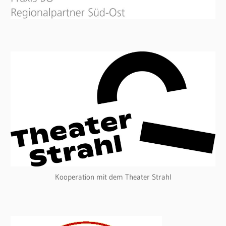
Kooperation mit dem Theater Strahl