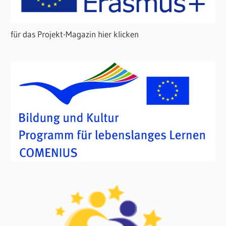
für das Projekt-Magazin hier klicken