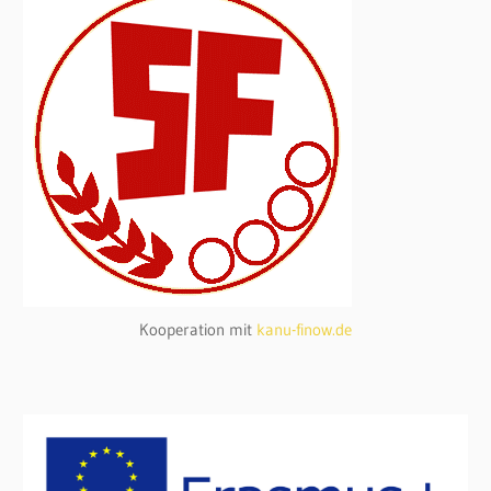
Kooperation mit
kanu-finow.de