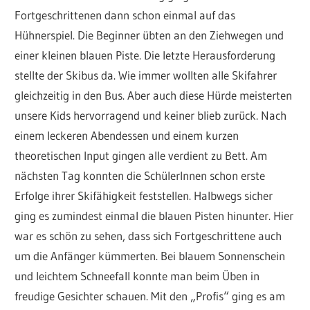
Fortgeschrittenen dann schon einmal auf das
Hühnerspiel. Die Beginner übten an den Ziehwegen und
einer kleinen blauen Piste. Die letzte Herausforderung
stellte der Skibus da. Wie immer wollten alle Skifahrer
gleichzeitig in den Bus. Aber auch diese Hürde meisterten
unsere Kids hervorragend und keiner blieb zurück. Nach
einem leckeren Abendessen und einem kurzen
theoretischen Input gingen alle verdient zu Bett. Am
nächsten Tag konnten die SchülerInnen schon erste
Erfolge ihrer Skifähigkeit feststellen. Halbwegs sicher
ging es zumindest einmal die blauen Pisten hinunter. Hier
war es schön zu sehen, dass sich Fortgeschrittene auch
um die Anfänger kümmerten. Bei blauem Sonnenschein
und leichtem Schneefall konnte man beim Üben in
freudige Gesichter schauen. Mit den „Profis“ ging es am