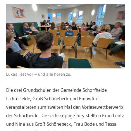
Lukas liest vor – und alle hören zu.
Die drei Grundschulen der Gemeinde Schorfheide
Lichterfelde, Groß Schönebeck und Finowfurt
veranstalteten zum zweiten Mal den Vorlesewettberwerb
der Schorfheide. Die sechsköpfige Jury stellten Frau Lentz
und Nina aus Groß Schönebeck, Frau Bode und Tessa