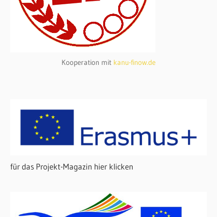
Kooperation mit
kanu-finow.de
für das Projekt-Magazin hier klicken