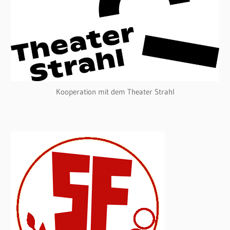
Kooperation mit dem Theater Strahl