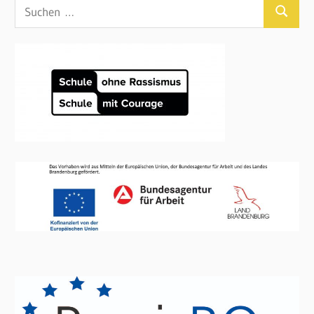
Suchen
Suchen
nach: