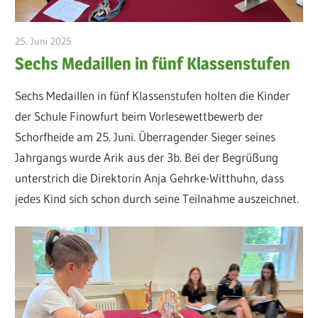
25. Juni 2025
admin
Sechs Medaillen in fünf Klassenstufen
Sechs Medaillen in fünf Klassenstufen holten die Kinder
der Schule Finowfurt beim Vorlesewettbewerb der
Schorfheide am 25. Juni. Überragender Sieger seines
Jahrgangs wurde Arik aus der 3b. Bei der Begrüßung
unterstrich die Direktorin Anja Gehrke-Witthuhn, dass
jedes Kind sich schon durch seine Teilnahme auszeichnet.