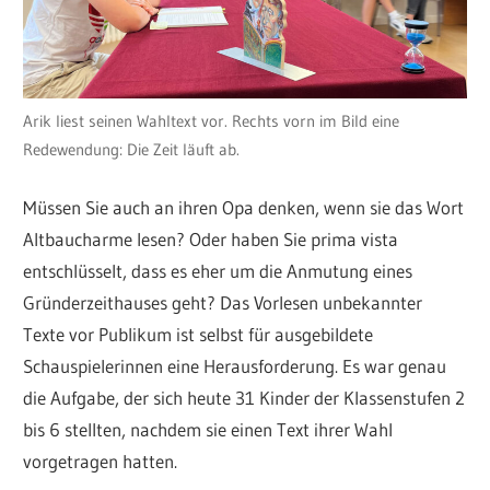
Arik liest seinen Wahltext vor. Rechts vorn im Bild eine
Redewendung: Die Zeit läuft ab.
Müssen Sie auch an ihren Opa denken, wenn sie das Wort
Altbaucharme lesen? Oder haben Sie prima vista
entschlüsselt, dass es eher um die Anmutung eines
Gründerzeithauses geht? Das Vorlesen unbekannter
Texte vor Publikum ist selbst für ausgebildete
Schauspielerinnen eine Herausforderung. Es war genau
die Aufgabe, der sich heute 31 Kinder der Klassenstufen 2
bis 6 stellten, nachdem sie einen Text ihrer Wahl
vorgetragen hatten.