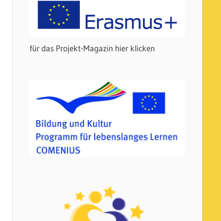
für das Projekt-Magazin hier klicken