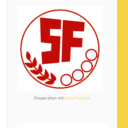
Kooperation mit
kanu-finow.de