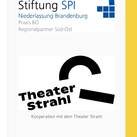
Kooperation mit dem Theater Strahl