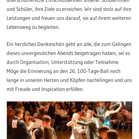
und Schüler, ihre Ziele zu erreichen. Wir sind stolz auf ihre
Leistungen und freuen uns darauf, sie auf ihrem weiteren
Lebensweg zu begleiten.
Ein herzliches Dankeschön geht an alle, die zum Gelingen
dieses unvergesslichen Abends beigetragen haben, sei es
durch Organisation, Unterstützung oder Teilnahme.
Möge die Erinnerung an den 26. 100-Tage-Ball noch
lange in unseren Herzen und Köpfen nachklingen und uns
mit Freude und Inspiration erfüllen.