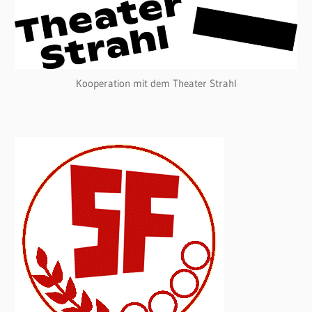
Kooperation mit dem Theater Strahl