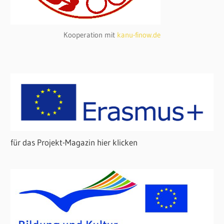
Kooperation mit
kanu-finow.de
für das Projekt-Magazin hier klicken