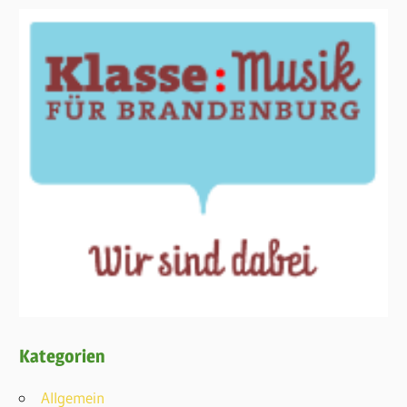
Kategorien
Allgemein