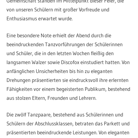
Gemeinschaft standen im Mittelpunkt dieser Feier, die
von unseren Schülern mit großer Vorfreude und
Enthusiasmus erwartet wurde.
Eine besondere Note erhielt der Abend durch die
beeindruckenden Tanzvorführungen der Schülerinnen
und Schüler, die in den letzten Wochen fleißig den
langsamen Walzer sowie Discofox einstudiert hatten. Von
anfänglichen Unsicherheiten bis hin zu eleganten
Drehungen präsentierten sie eindrucksvoll ihre erlernten
Fähigkeiten vor einem begeisterten Publikum, bestehend
aus stolzen Eltern, Freunden und Lehrern.
Die zwölf Tanzpaare, bestehend aus Schülerinnen und
Schülern der Abschlussklassen, betraten das Parkett und
präsentierten beeindruckende Leistungen. Von eleganten