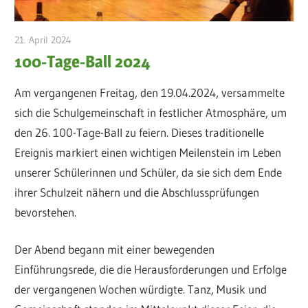
21. April 2024
admin
100-Tage-Ball 2024
Am vergangenen Freitag, den 19.04.2024, versammelte
sich die Schulgemeinschaft in festlicher Atmosphäre, um
den 26. 100-Tage-Ball zu feiern. Dieses traditionelle
Ereignis markiert einen wichtigen Meilenstein im Leben
unserer Schülerinnen und Schüler, da sie sich dem Ende
ihrer Schulzeit nähern und die Abschlussprüfungen
bevorstehen.
Der Abend begann mit einer bewegenden
Einführungsrede, die die Herausforderungen und Erfolge
der vergangenen Wochen würdigte. Tanz, Musik und