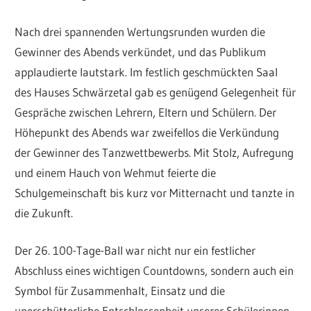
Nach drei spannenden Wertungsrunden wurden die
Gewinner des Abends verkündet, und das Publikum
applaudierte lautstark. Im festlich geschmückten Saal
des Hauses Schwärzetal gab es genügend Gelegenheit für
Gespräche zwischen Lehrern, Eltern und Schülern. Der
Höhepunkt des Abends war zweifellos die Verkündung
der Gewinner des Tanzwettbewerbs. Mit Stolz, Aufregung
und einem Hauch von Wehmut feierte die
Schulgemeinschaft bis kurz vor Mitternacht und tanzte in
die Zukunft.
Der 26. 100-Tage-Ball war nicht nur ein festlicher
Abschluss eines wichtigen Countdowns, sondern auch ein
Symbol für Zusammenhalt, Einsatz und die
unerschütterliche Entschlossenheit unserer Schülerinnen