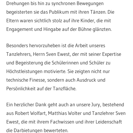
Drehungen bis hin zu synchronen Bewegungen
begeisterten sie das Publikum mit ihren Tänzen. Die
Eltern waren sichtlich stolz auf ihre Kinder, die mit
Engagement und Hingabe auf der Bühne glänzten.
Besonders hervorzuheben ist die Arbeit unseres
Tanzlehrers, Herrn Sven Ewest, der mit seiner Expertise
und Begeisterung die Schülerinnen und Schüler zu
Höchstleistungen motivierte. Sie zeigten nicht nur
technische Finesse, sondern auch Ausdruck und
Persönlichkeit auf der Tanzfläche.
Ein herzlicher Dank geht auch an unsere Jury, bestehend
aus Robert Wolfart, Matthias Wolter und Tanzlehrer Sven
Ewest, die mit ihrem Fachwissen und ihrer Leidenschaft
die Darbietungen bewerteten.