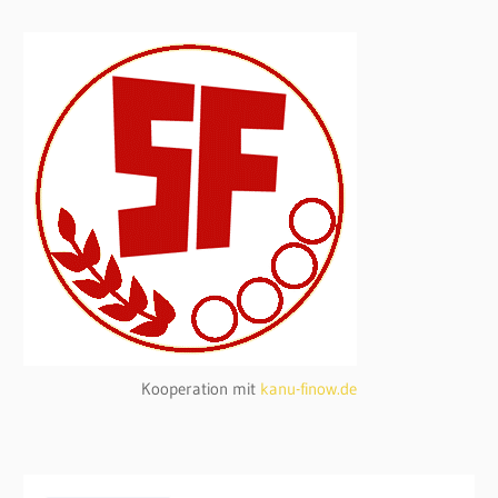
Kooperation mit
kanu-finow.de