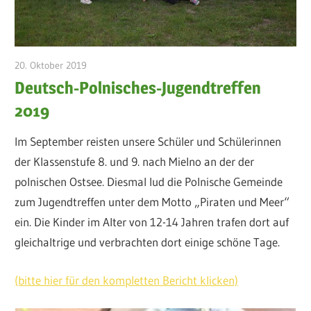
20. Oktober 2019
admin
Deutsch-Polnisches-Jugendtreffen
2019
Im September reisten unsere Schüler und Schülerinnen
der Klassenstufe 8. und 9. nach Mielno an der der
polnischen Ostsee. Diesmal lud die Polnische Gemeinde
zum Jugendtreffen unter dem Motto „Piraten und Meer“
ein. Die Kinder im Alter von 12-14 Jahren trafen dort auf
gleichaltrige und verbrachten dort einige schöne Tage.
(bitte hier für den kompletten Bericht klicken)