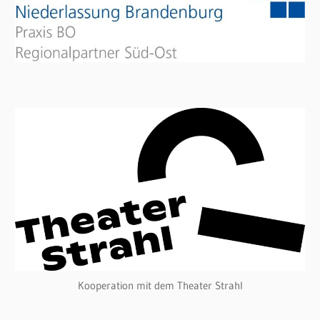
Kooperation mit dem Theater Strahl