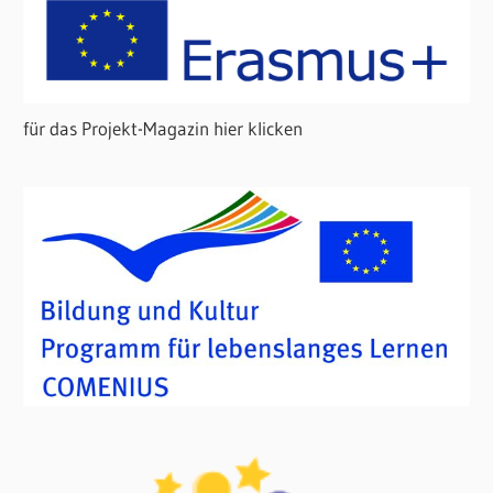
für das Projekt-Magazin hier klicken