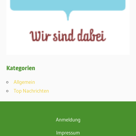
Kategorien
Allgemein
Top Nachrichten
Anmeldung
Impressum